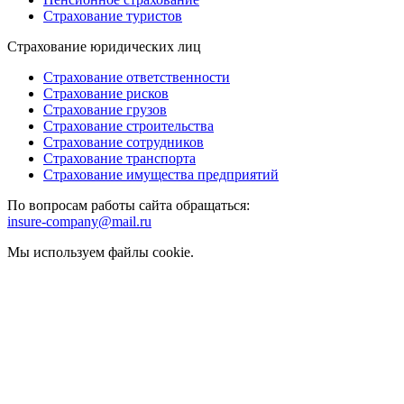
Страхование туристов
Страхование юридических лиц
Страхование ответственности
Страхование рисков
Страхование грузов
Страхование строительства
Страхование сотрудников
Страхование транспорта
Страхование имущества предприятий
По вопросам работы сайта обращаться:
insure-company@mail.ru
Мы используем файлы cookie.