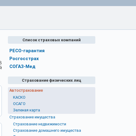
Список страховых компаний
РЕСО-гарантия
Росгосстрах
В
СОГАЗ-Мед
й
Страхование физических лиц
Автострахование
КАСКО
ОСАГО
Зеленая карта
Страхование имущества
Страхование недвижимости
Страхование домашнего имущества