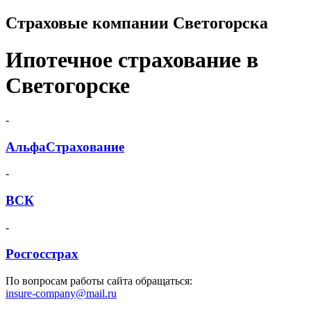
Страховые компании Светогорска
Ипотечное страхование в
Светогорске
-
АльфаСтрахование
-
ВСК
-
Росгосстрах
По вопросам работы сайта обращаться:
insure-company@mail.ru