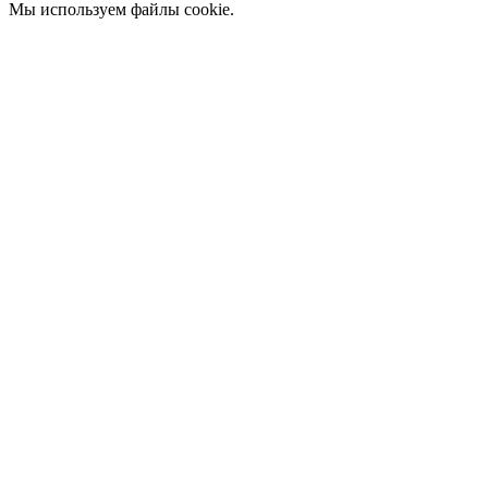
Мы используем файлы cookie.