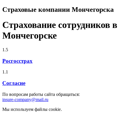
Страховые компании Мончегорска
Страхование сотрудников в
Мончегорске
1.5
Росгосстрах
1.1
Согласие
По вопросам работы сайта обращаться:
insure-company@mail.ru
Мы используем файлы cookie.