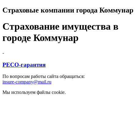
Страховые компании города Коммунар
Страхование имущества в
городе Коммунар
-
РЕСО-гарантия
По вопросам работы сайта обращаться:
insure-company@mail.ru
Мы используем файлы cookie.