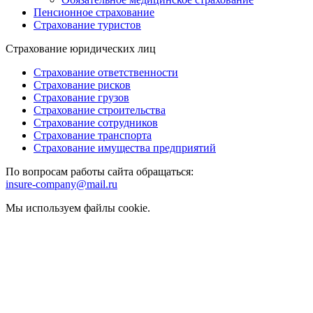
Пенсионное страхование
Страхование туристов
Страхование юридических лиц
Страхование ответственности
Страхование рисков
Страхование грузов
Страхование строительства
Страхование сотрудников
Страхование транспорта
Страхование имущества предприятий
По вопросам работы сайта обращаться:
insure-company@mail.ru
Мы используем файлы cookie.