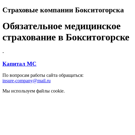
Страховые компании Бокситогорска
Обязательное медицинское
страхование в Бокситогорске
-
Капитал МС
По вопросам работы сайта обращаться:
insure-company@mail.ru
Мы используем файлы cookie.