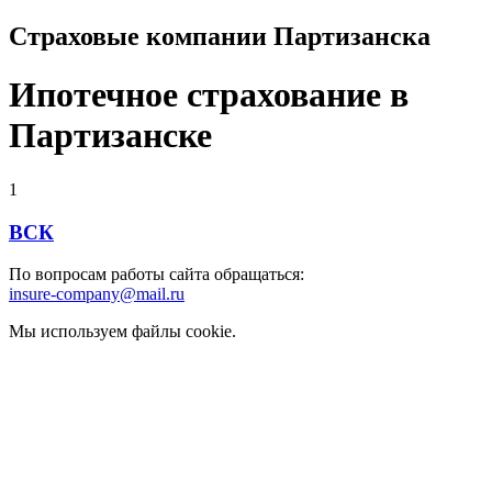
Страховые компании Партизанска
Ипотечное страхование в
Партизанске
1
ВСК
По вопросам работы сайта обращаться:
insure-company@mail.ru
Мы используем файлы cookie.