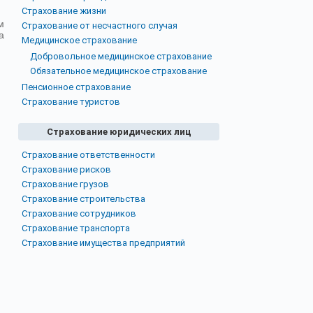
Страхование жизни
м
Страхование от несчастного случая
а
Медицинское страхование
Добровольное медицинское страхование
Обязательное медицинское страхование
Пенсионное страхование
Страхование туристов
Страхование юридических лиц
Страхование ответственности
Страхование рисков
Страхование грузов
Страхование строительства
Страхование сотрудников
Страхование транспорта
Страхование имущества предприятий