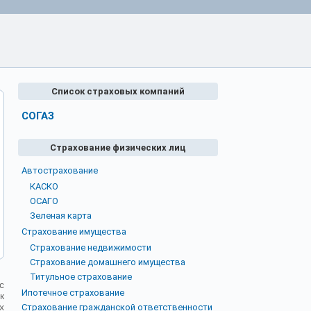
Список страховых компаний
СОГАЗ
Страхование физических лиц
Автострахование
КАСКО
ОСАГО
Зеленая карта
Страхование имущества
Страхование недвижимости
Страхование домашнего имущества
Титульное страхование
с
Ипотечное страхование
к
х
Страхование гражданской ответственности