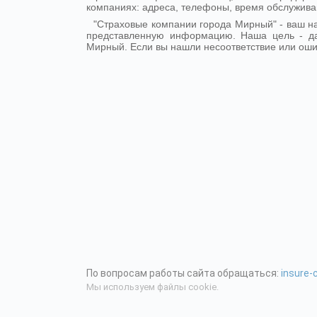
компаниях: адреса, телефоны, время обслужива
"Страховые компании города Мирный" - ваш 
представленную информацию. Наша цель - д
Мирный. Если вы нашли несоответствие или ошиб
По вопросам работы сайта обращаться:
insure
Мы используем файлы cookie.