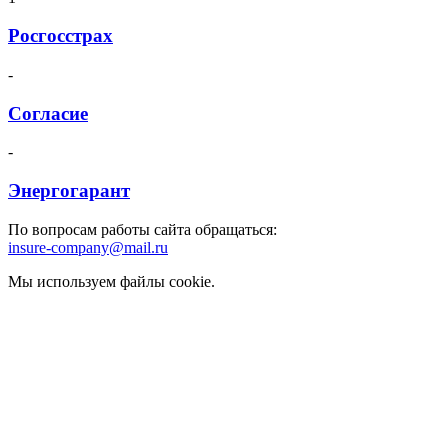
Росгосстрах
-
Согласие
-
Энергогарант
По вопросам работы сайта обращаться:
insure-company@mail.ru
Мы используем файлы cookie.