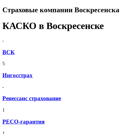
Страховые компании Воскресенска
КАСКО в Воскресенске
-
ВСК
5
Ингосстрах
-
Ренессанс страхование
1
РЕСО-гарантия
1