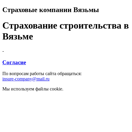
Страховые компании Вязьмы
Страхование строительства в
Вязьме
-
Согласие
По вопросам работы сайта обращаться:
insure-company@mail.ru
Мы используем файлы cookie.