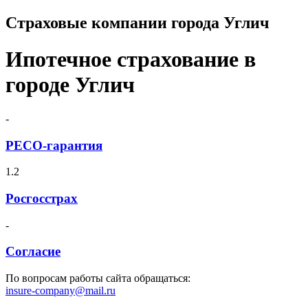
Страховые компании города Углич
Ипотечное страхование в
городе Углич
-
РЕСО-гарантия
1.2
Росгосстрах
-
Согласие
По вопросам работы сайта обращаться:
insure-company@mail.ru