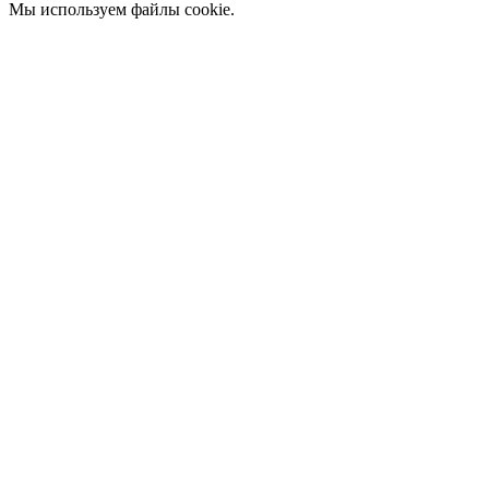
Мы используем файлы cookie.