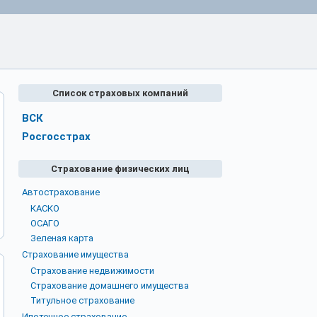
Список страховых компаний
ВСК
Росгосстрах
Страхование физических лиц
Автострахование
КАСКО
ОСАГО
Зеленая карта
Страхование имущества
Страхование недвижимости
Страхование домашнего имущества
Титульное страхование
Ипотечное страхование