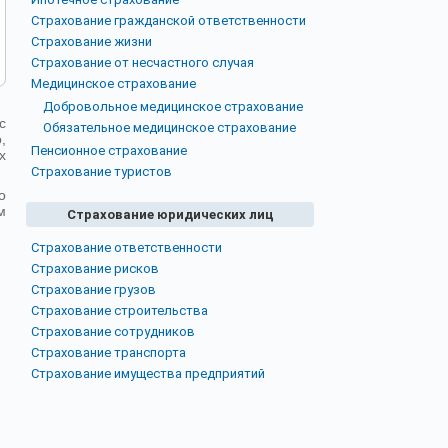
Страхование гражданской ответственности
Страхование жизни
Страхование от несчастного случая
Медицинское страхование
Добровольное медицинское страхование
с
Обязательное медицинское страхование
,
Пенсионное страхование
х
Страхование туристов
о
м
Страхование юридических лиц
Страхование ответственности
Страхование рисков
Страхование грузов
Страхование строительства
Страхование сотрудников
Страхование транспорта
Страхование имущества предприятий