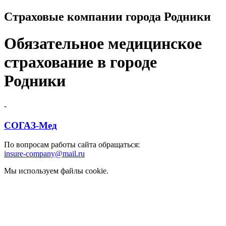
Страховые компании города Родники
Обязательное медицинское
страхование в городе
Родники
-
СОГАЗ-Мед
По вопросам работы сайта обращаться:
insure-company@mail.ru
Мы используем файлы cookie.