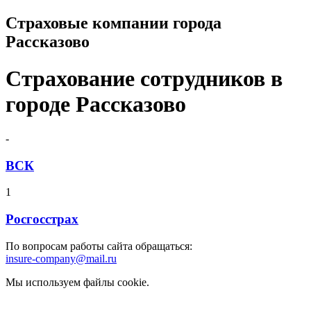
Страховые компании города
Рассказово
Страхование сотрудников в
городе Рассказово
-
ВСК
1
Росгосстрах
По вопросам работы сайта обращаться:
insure-company@mail.ru
Мы используем файлы cookie.