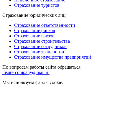
Страхование туристов
Страхование юридических лиц
Страхование ответственности
Страхование рисков
Страхование грузов
Страхование строительства
Страхование сотрудников
Страхование транспорта
Страхование имущества предприятий
По вопросам работы сайта обращаться:
insure-company@mail.ru
Мы используем файлы cookie.