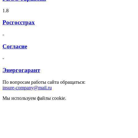
1.8
Росгосстрах
-
Согласие
-
Энергогарант
По вопросам работы сайта обращаться:
insure-company@mail.ru
Мы используем файлы cookie.