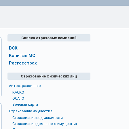
Список страховых компаний
ВСК
Капитал МС
Росгосстрах
Страхование физических лиц
Автострахование
КАСКО
ОСАГО
Зеленая карта
Страхование имущества
Страхование недвижимости
Страхование домашнего имущества