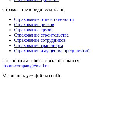
Страхование юридических лиц
Страхование ответственности
Страхование рисков
Страхование грузов
Страхование строительства
Страхование сотрудников
Страхование транспорта
Страхование имущества предприятий
По вопросам работы сайта обращаться:
insure-company@mail.ru
Мы используем файлы cookie.