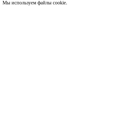
Мы используем файлы cookie.